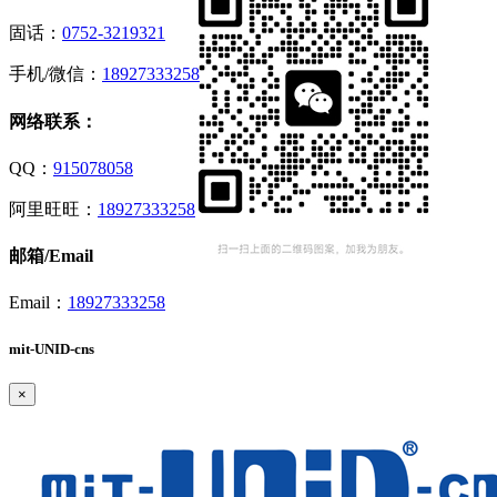
固话：
0752-3219321
手机/微信：
18927333258
网络联系：
QQ：
915078058
阿里旺旺：
18927333258
邮箱/Email
Email：
18927333258
mit-UNID-cns
×