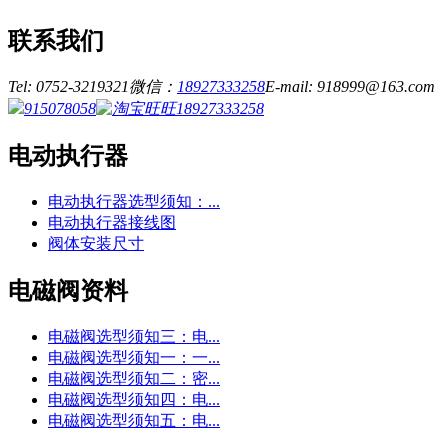
联系我们
Tel: 0752-3219321
微信：
18927333258
E-mail: 918999@163.com
915078058
18927333258
电动执行器
电动执行器选型须知：...
电动执行器接线图
阀体安装尺寸
电磁阀资料
电磁阀选型须知三：电...
电磁阀选型须知一：一...
电磁阀选型须知二：密...
电磁阀选型须知四：电...
电磁阀选型须知五：电...