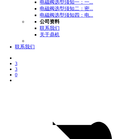
电磁阀选型须知一：一...
电磁阀选型须知二：密...
电磁阀选型须知四：电...
公司资料
联系我们
关于鼎机
联系我们
3
3
0