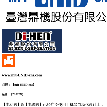
www.mit-UNID-cns.com
品牌：【
mit-UNID-cns
】
品牌：【
DI-HEN
】
【电动阀】&【电磁阀】已经广泛使用于机器自动化设计上，