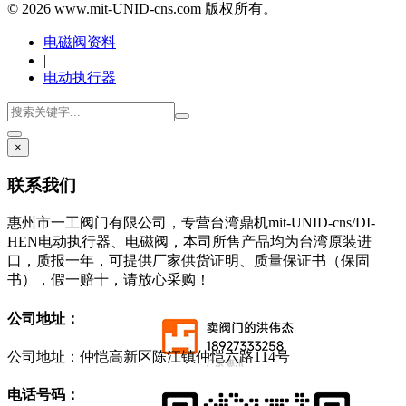
© 2026 www.mit-UNID-cns.com 版权所有。
电磁阀资料
|
电动执行器
×
联系我们
惠州市一工阀门有限公司，专营台湾鼎机mit-UNID-cns/DI-
HEN电动执行器、电磁阀，本司所售产品均为台湾原装进
口，质报一年，可提供厂家供货证明、质量保证书（保固
书），假一赔十，请放心采购！
公司地址：
公司地址：仲恺高新区陈江镇仲恺六路114号
电话号码：