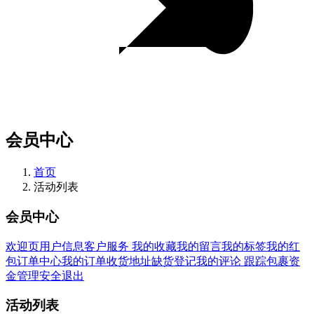
会员中心
首页
活动列表
会员中心
欢迎页
用户信息
客户服务
我的收藏
我的留言
我的标签
我的红
包
订单中心
我的订单
收货地址
缺货登记
我的评论
跟踪包裹
资
金管理
安全退出
活动列表