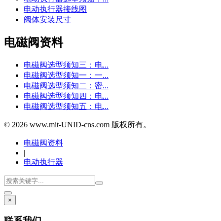
电动执行器接线图
阀体安装尺寸
电磁阀资料
电磁阀选型须知三：电...
电磁阀选型须知一：一...
电磁阀选型须知二：密...
电磁阀选型须知四：电...
电磁阀选型须知五：电...
© 2026 www.mit-UNID-cns.com 版权所有。
电磁阀资料
|
电动执行器
×
联系我们