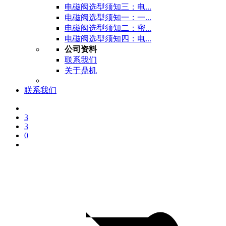
电磁阀选型须知三：电...
电磁阀选型须知一：一...
电磁阀选型须知二：密...
电磁阀选型须知四：电...
公司资料
联系我们
关于鼎机
联系我们
3
3
0