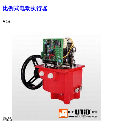
比例式电动执行器
￥0.0
新品