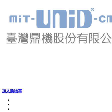
加入购物车