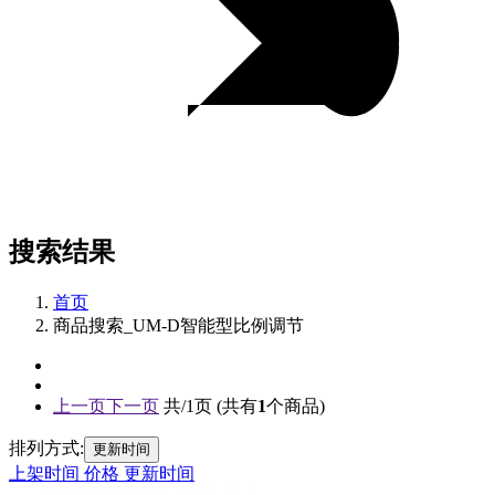
搜索结果
首页
商品搜索_UM-D智能型比例调节
上一页
下一页
共/1页 (共有
1
个商品)
排列方式:
更新时间
上架时间
价格
更新时间