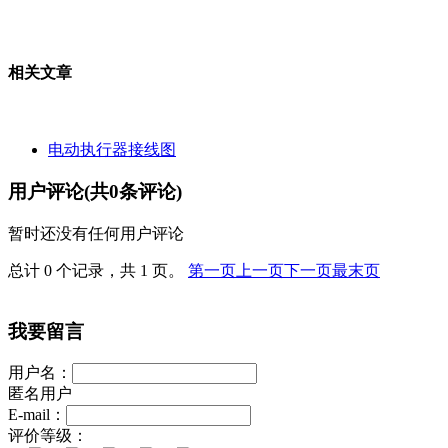
相关文章
电动执行器接线图
用户评论(共
0
条评论)
暂时还没有任何用户评论
总计 0 个记录，共 1 页。
第一页
上一页
下一页
最末页
我要留言
用户名：
匿名用户
E-mail：
评价等级：