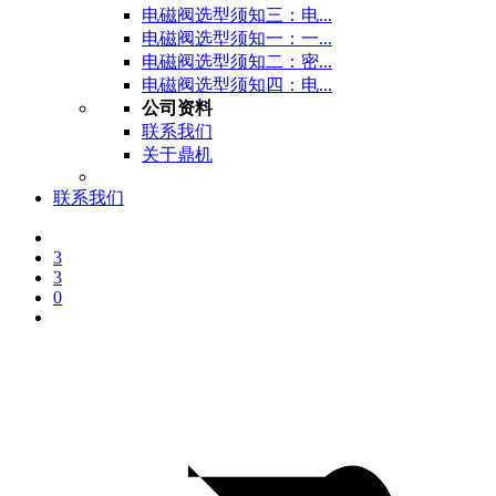
电磁阀选型须知三：电...
电磁阀选型须知一：一...
电磁阀选型须知二：密...
电磁阀选型须知四：电...
公司资料
联系我们
关于鼎机
联系我们
3
3
0