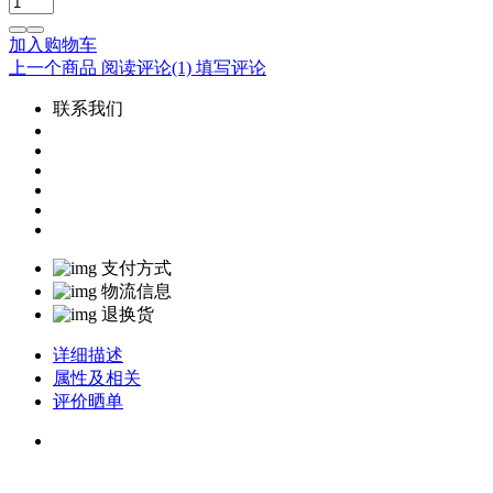
加入购物车
上一个商品
阅读评论
(1)
填写评论
联系我们
支付方式
物流信息
退换货
详细描述
属性及相关
评价晒单