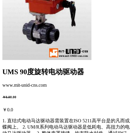
UMS 90度旋转电动驱动器
www.mit-unid-cns.com
￥0.0
0.00
￥0.0
1. 直结式电动马达驱动器需装置在ISO 5211高平台是的凡而或
蝶阀上。 2. UM/R系列电动马达驱动器是低耗电、高扭力的电