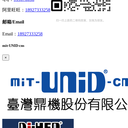
阿里旺旺：
18927333258
邮箱/Email
Email：
18927333258
mit-UNID-cns
×