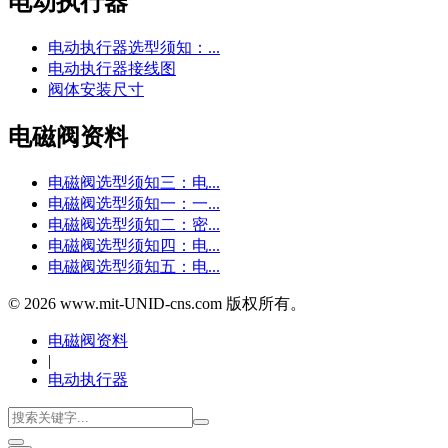
电动执行器
电动执行器选型须知：...
电动执行器接线图
阀体安装尺寸
电磁阀资料
电磁阀选型须知三：电...
电磁阀选型须知一：一...
电磁阀选型须知二：密...
电磁阀选型须知四：电...
电磁阀选型须知五：电...
© 2026 www.mit-UNID-cns.com 版权所有。
电磁阀资料
|
电动执行器