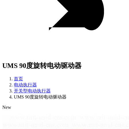
UMS 90度旋转电动驱动器
首页
电动执行器
开关型电动执行器
UMS 90度旋转电动驱动器
New