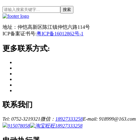
搜索
地址：仲恺高新区陈江镇仲恺六路114号
ICP备案证书号:
粤ICP备16012862号-1
更多联系方式:
联系我们
Tel: 0752-3219321
微信：
18927333258
E-mail: 918999@163.com
915078058
18927333258